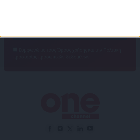
NEWSLETTER
Συμφωνώ με τους Όρους χρήσης και την Πολιτική
προστασίας προσωπικών δεδομένων