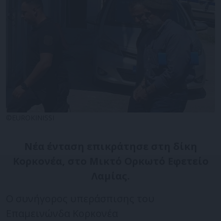
©EUROKINISSI
Νέα ένταση επικράτησε στη δίκη
Κορκονέα, στο Μικτό Ορκωτό Εφετείο
Λαμίας.
Ο συνήγορος υπεράσπισης του
Επαμεινώνδα Κορκονέα