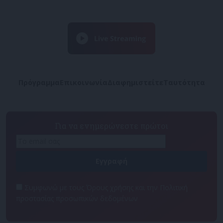
Πρόγραμμα
Επικοινωνία
Διαφημιστείτε
Ταυτότητα
Για να ενημερώνεστε πρώτοι
Συμφωνώ με τους Όρους χρήσης και την Πολιτική
προστασίας προσωπικών δεδομένων