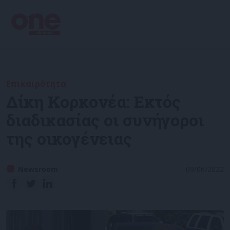
Επικαιρότητα
Δίκη Κορκονέα: Εκτός
διαδικασίας οι συνήγοροι
της οικογένειας
Newsroom
09/06/2022