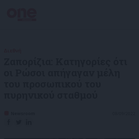
Διεθνή
Ζαπορίζια: Κατηγορίες ότι
οι Ρώσοι απήγαγαν μέλη
του προσωπικού του
πυρηνικού σταθμού
Newsroom
08/09/2022