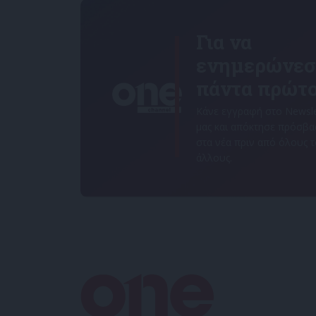
Για να
ενημερώνεσ
πάντα πρώτο
Κάνε εγγραφή στο Newsle
μας και απόκτησε πρόσβ
στα νέα πριν από όλους 
άλλους.