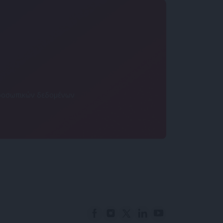
 προσωπικών δεδομένων