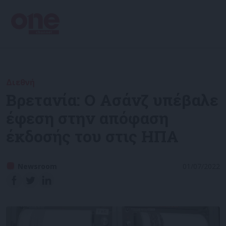
Διεθνή
Βρετανία: Ο Ασάνζ υπέβαλε
έφεση στην απόφαση
έκδοσής του στις ΗΠΑ
Newsroom
01/07/2022