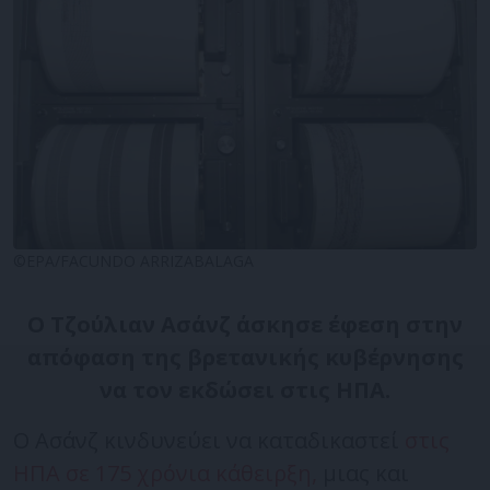
©EPA/FACUNDO ARRIZABALAGA
Ο Τζούλιαν Ασάνζ άσκησε έφεση στην
απόφαση της βρετανικής κυβέρνησης
να τον εκδώσει στις ΗΠΑ.
Ο Ασάνζ κινδυνεύει να καταδικαστεί
στις
ΗΠΑ σε 175 χρόνια κάθειρξη,
μιας και