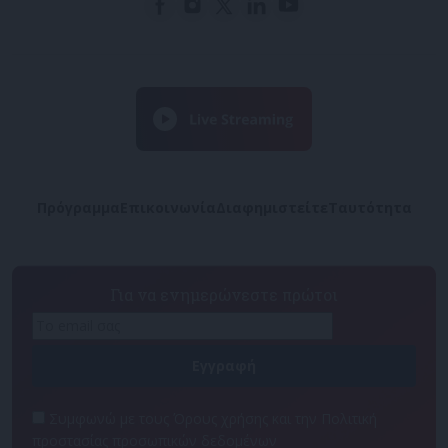
Πρόγραμμα
Επικοινωνία
Διαφημιστείτε
Ταυτότητα
Για να ενημερώνεστε πρώτοι
Συμφωνώ με τους Όρους χρήσης και την Πολιτική
προστασίας προσωπικών δεδομένων