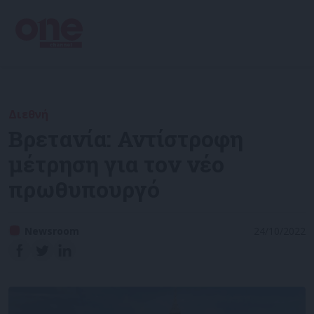
Διεθνή
Βρετανία: Αντίστροφη
μέτρηση για τον νέο
πρωθυπουργό
Newsroom
24/10/2022