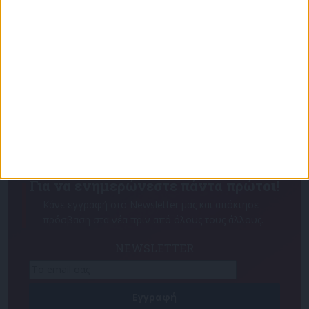
Για να ενημερώνεστε πάντα πρώτοι!
Κάνε εγγραφή στο Newsletter μας και απόκτησε
πρόσβαση στα νέα πριν από όλους τους άλλους.
NEWSLETTER