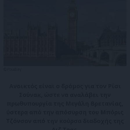
©Pixabay
Ανοικτός είναι ο δρόμος για τον Ρίσι
Σούνακ, ώστε να αναλάβει την
πρωθυπουργία της Μεγάλη Βρετανίας,
ύστερα από την απόσυρση του Μπόρις
Τζόνσον από την κούρσα διαδοχής της
Λιζ Τρας.