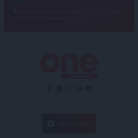
Συμφωνώ με τους Όρους χρήσης και την Πολιτική
προστασίας προσωπικών δεδομένων