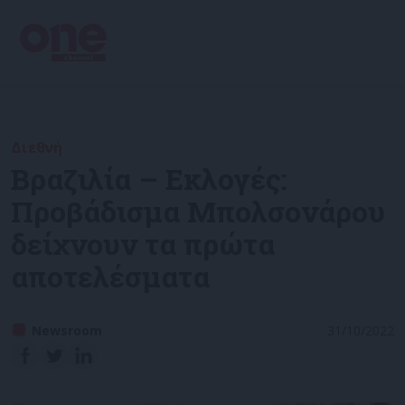
Διεθνή
Βραζιλία – Εκλογές:
Προβάδισμα Μπολσονάρου
δείχνουν τα πρώτα
αποτελέσματα
Newsroom
31/10/2022