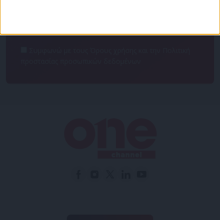
Συμφωνώ με τους Όρους χρήσης και την Πολιτική
προστασίας προσωπικών δεδομένων