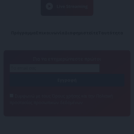
Πρόγραμμα
Επικοινωνία
Διαφημιστείτε
Ταυτότητα
Για να ενημερώνεστε πρώτοι
Συμφωνώ με τους Όρους χρήσης και την Πολιτική
προστασίας προσωπικών δεδομένων