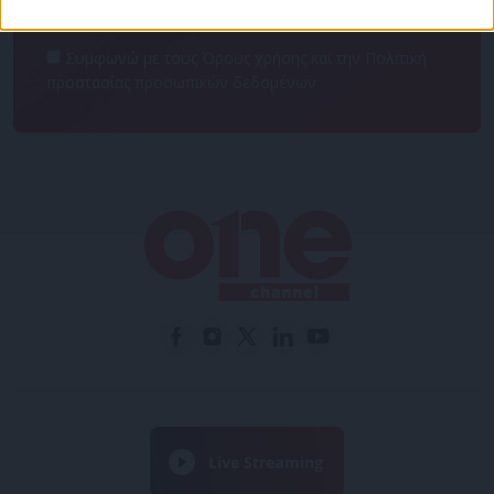
Συμφωνώ με τους Όρους χρήσης και την Πολιτική
προστασίας προσωπικών δεδομένων