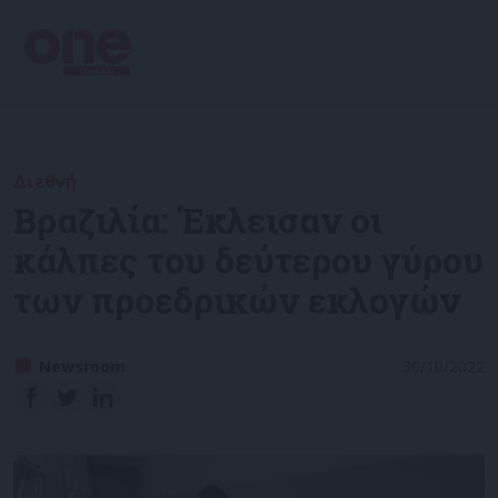
Διεθνή
Βραζιλία: Έκλεισαν οι
κάλπες του δεύτερου γύρου
των προεδρικών εκλογών
Newsroom
30/10/2022