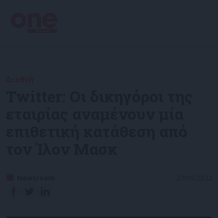
Διεθνή
Twitter: Οι δικηγόροι της
εταιρίας αναμένουν μία
επιθετική κατάθεση από
τον Ίλον Μασκ
Newsroom
27/09/2022