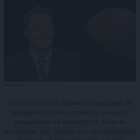
©Pixabay
Η τάση του Ίλον Μασκ να προχωρεί σε
προσβολές όταν καταθέτει ενόρκως
αναμένεται να συνεχιστεί, όταν οι
δικηγόροι της Twitter Inc τον ρωτήσουν