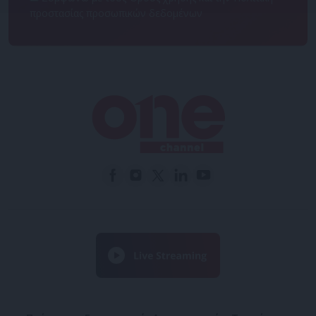
προστασίας προσωπικών δεδομένων