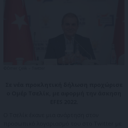
©Ömer Çelik – Twitter
Σε νέα προκλητική δήλωση προχώρισε
ο Ομέρ Τσελίκ, με αφορμή την άσκηση
EFES 2022.
Ο Τσελίκ έκανε μια ανάρτηση στον
προσωπικό λογαριασμό του στο Twitter με