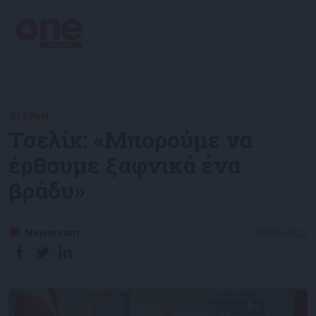
Διεθνή
Τσελίκ: «Μπορούμε να
έρθουμε ξαφνικά ένα
βράδυ»
Newsroom
09/06/2022