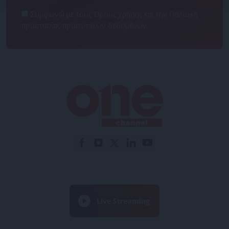
Συμφωνώ με τους Όρους χρήσης και την Πολιτική
προστασίας προσωπικών δεδομένων