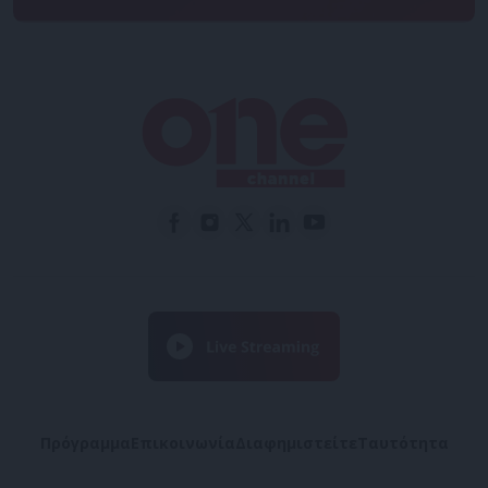
Πρόγραμμα
Επικοινωνία
Διαφημιστείτε
Ταυτότητα