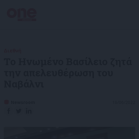
Διεθνή
Το Ηνωμένο Βασίλειο ζητά
την απελευθέρωση του
Ναβάλνι
Newsroom
16/06/2022