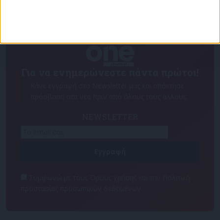
Για να ενημερώνεστε πάντα πρώτοι!
Κάνε εγγραφή στο Newsletter μας και απόκτησε
πρόσβαση στα νέα πριν από όλους τους άλλους.
NEWSLETTER
Συμφωνώ με τους Όρους χρήσης και την Πολιτική
προστασίας προσωπικών δεδομένων