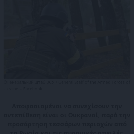
©Генеральний штаб ЗСУ / General Staff of the Armed Forces of
Ukraine – Facebook
Αποφασισμένοι να συνεχίσουν την
αντεπίθεση είναι οι Ουκρανοί, παρά την
προσάρτηση τεσσάρων περιοχών από
τη Ρωσία και τις πυρηνικές απειλές.