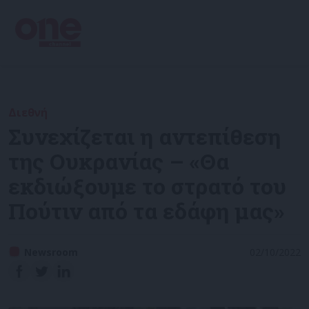
Διεθνή
Συνεχίζεται η αντεπίθεση
της Ουκρανίας – «Θα
εκδιώξουμε το στρατό του
Πούτιν από τα εδάφη μας»
Newsroom
02/10/2022