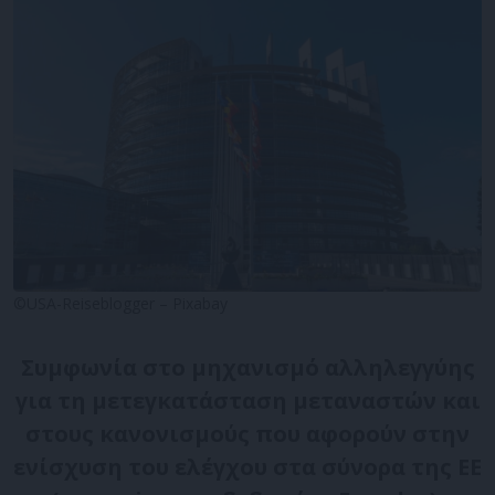
©USA-Reiseblogger – Pixabay
Συμφωνία στο μηχανισμό αλληλεγγύης
για τη μετεγκατάσταση μεταναστών και
στους κανονισμούς που αφορούν στην
ενίσχυση του ελέγχου στα σύνορα της ΕΕ