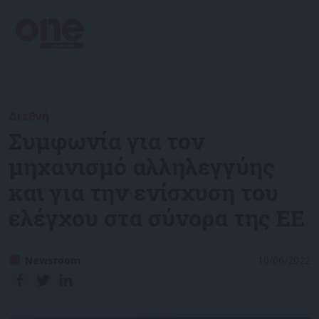
Διεθνή
Συμφωνία για τον
μηχανισμό αλληλεγγύης
και για την ενίσχυση του
ελέγχου στα σύνορα της ΕΕ
Newsroom
10/06/2022