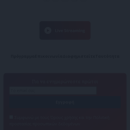
Πρόγραμμα
Επικοινωνία
Διαφημιστείτε
Ταυτότητα
Για να ενημερώνεστε πρώτοι
Συμφωνώ με τους Όρους χρήσης και την Πολιτική
προστασίας προσωπικών δεδομένων