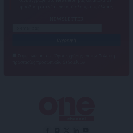
Κάνε εγγραφή στο Newsletter μας και απόκτησε
πρόσβαση στα νέα πριν από όλους τους άλλους.
NEWSLETTER
Συμφωνώ με τους Όρους χρήσης και την Πολιτική
προστασίας προσωπικών δεδομένων