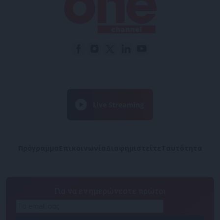
Πρόγραμμα
Επικοινωνία
Διαφημιστείτε
Ταυτότητα
Για να ενημερώνεστε πρώτοι