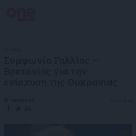
Διεθνή
Συμφωνία Γαλλίας –
Βρετανίας για την
ενίσχυση της Ουκρανίας
Newsroom
26/06/2022