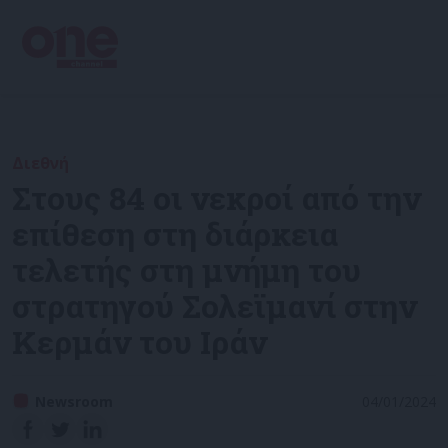
Διεθνή
Στους 84 οι νεκροί από την
επίθεση στη διάρκεια
τελετής στη μνήμη του
στρατηγού Σολεϊμανί στην
Κερμάν του Ιράν
Newsroom
04/01/2024