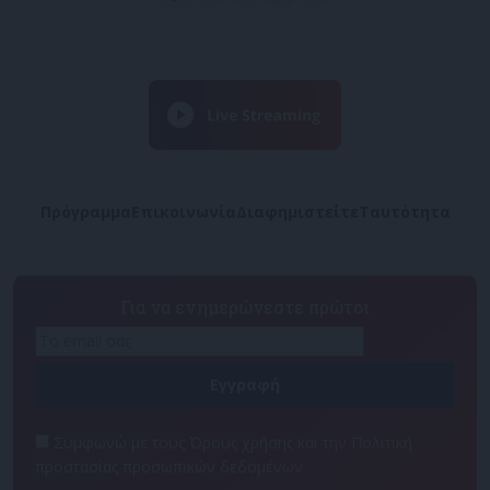
Πρόγραμμα
Επικοινωνία
Διαφημιστείτε
Ταυτότητα
Για να ενημερώνεστε πρώτοι
Συμφωνώ με τους Όρους χρήσης και την Πολιτική
προστασίας προσωπικών δεδομένων