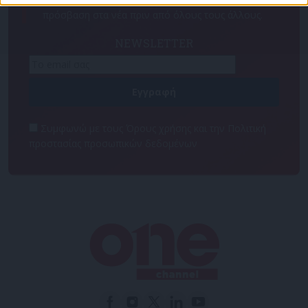
πρόσβαση στα νέα πριν από όλους τους άλλους.
NEWSLETTER
Συμφωνώ με τους Όρους χρήσης και την Πολιτική
προστασίας προσωπικών δεδομένων