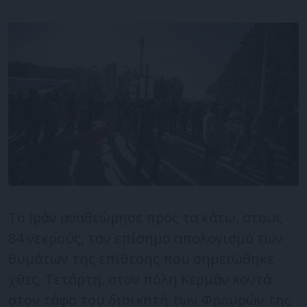
Το Ιράν αναθεώρησε προς τα κάτω, στους
84 νεκρούς, τον επίσημο απολογισμό των
θυμάτων της επίθεσης που σημειώθηκε
χθες, Τετάρτη, στον πόλη Κερμάν κοντά
στον τάφο του διοικητή των Φρουρών της