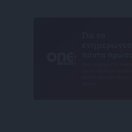
Για να
ενημερώνεσ
πάντα πρώτο
Κάνε εγγραφή στο Newsle
μας και απόκτησε πρόσβ
στα νέα πριν από όλους 
άλλους.