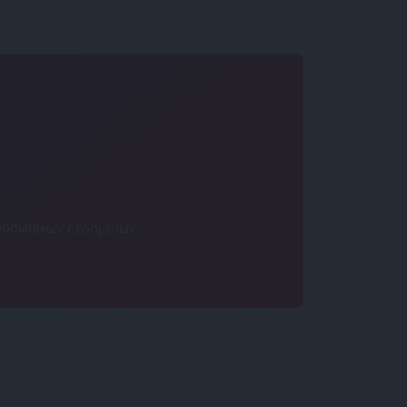
 προσωπικών δεδομένων