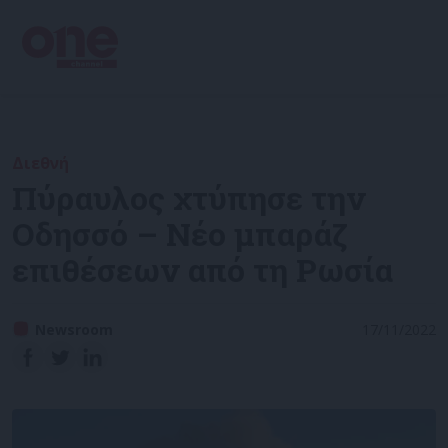
Διεθνή
Πύραυλος χτύπησε την
Οδησσό – Νέο μπαράζ
επιθέσεων από τη Ρωσία
Newsroom
17/11/2022