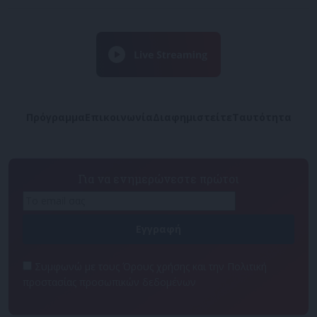
Πρόγραμμα
Επικοινωνία
Διαφημιστείτε
Ταυτότητα
Για να ενημερώνεστε πρώτοι
Συμφωνώ με τους Όρους χρήσης και την Πολιτική
προστασίας προσωπικών δεδομένων