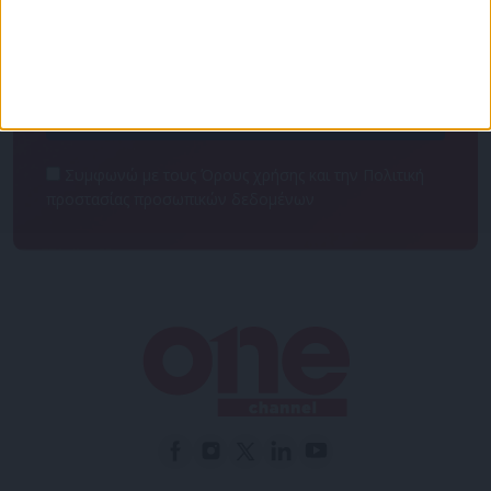
NEWSLETTER
Συμφωνώ με τους Όρους χρήσης και την Πολιτική
προστασίας προσωπικών δεδομένων