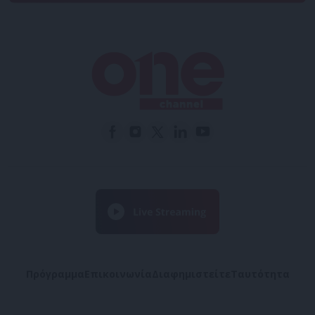
Πρόγραμμα
Επικοινωνία
Διαφημιστείτε
Ταυτότητα