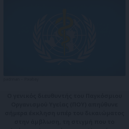
padrinan – Pixabay
Ο γενικός διευθυντής του Παγκόσμιου
Οργανισμού Υγείας (ΠΟΥ) απηύθυνε
σήμερα έκκληση υπέρ του δικαιώματος
στην άμβλωση, τη στιγμή που το