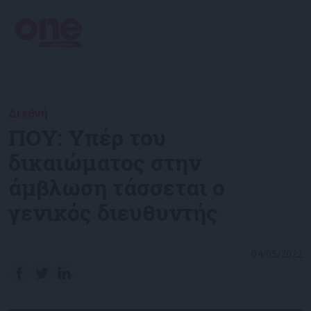
Διεθνή
ΠΟΥ: Υπέρ του
δικαιώματος στην
άμβλωση τάσσεται ο
γενικός διευθυντής
04/05/2022