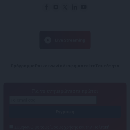
Πρόγραμμα
Επικοινωνία
Διαφημιστείτε
Ταυτότητα
Για να ενημερώνεστε πρώτοι
Συμφωνώ με τους Όρους χρήσης και την Πολιτική