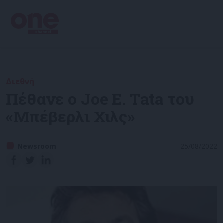
Διεθνή
Πέθανε ο Joe E. Tata του
«Μπέβερλι Χιλς»
Newsroom
25/08/2022