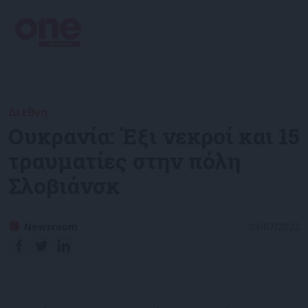
Διεθνή
Ουκρανία: Έξι νεκροί και 15
τραυματίες στην πόλη
Σλοβιάνσκ
Newsroom
03/07/2022