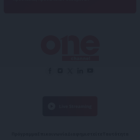
Πρόγραμμα
Επικοινωνία
Διαφημιστείτε
Ταυτότητα