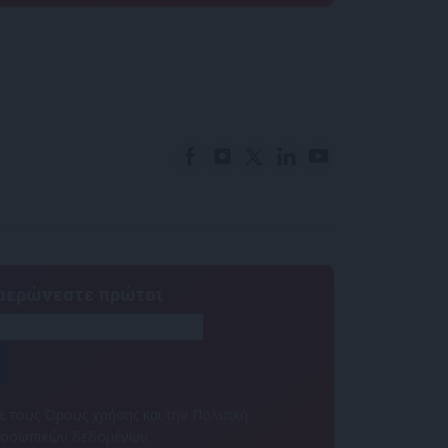
ημερώνεστε πρώτοι
 τους Όρους χρήσης και την Πολιτική
ροσωπικών δεδομένων