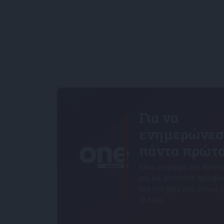
Για να
ενημερώνεσ
πάντα πρώτο
Κάνε εγγραφή στο Newsle
μας και απόκτησε πρόσβ
στα νέα πριν από όλους 
άλλους.