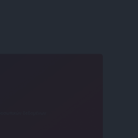
 προσωπικών δεδομένων