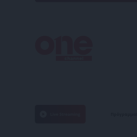
Πρόγραμμα