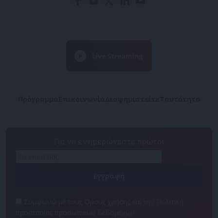
Πρόγραμμα
Επικοινωνία
Διαφημιστείτε
Ταυτότητα
Για να ενημερώνεστε πρώτοι
Συμφωνώ με τους Όρους χρήσης και την Πολιτική
προστασίας προσωπικών δεδομένων