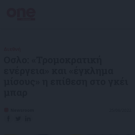
Διεθνή
Οσλο: «Τρομοκρατική
ενέργεια» και «έγκλημα
μίσους» η επίθεση στο γκέι
μπαρ
Newsroom
25/06/2022