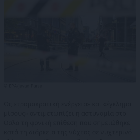
© EPA/Javad Parsa
Ως «τρομοκρατική ενέργεια» και «έγκλημα
μίσους» αντιμετωπίζει η αστυνομία στο
Οσλο τη φονική επίθεση που σημειώθηκε
κατά τη διάρκεια της νύχτας σε νυχτερινό