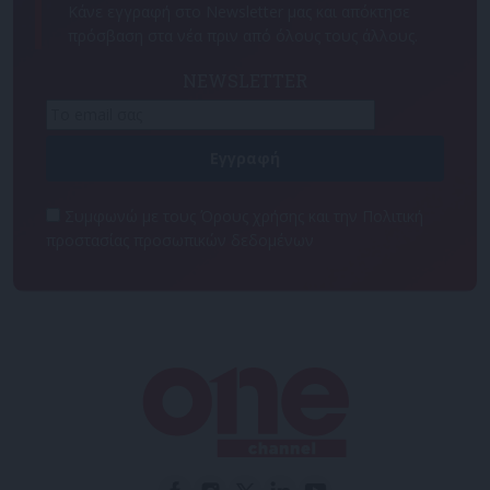
Κάνε εγγραφή στο Newsletter μας και απόκτησε
πρόσβαση στα νέα πριν από όλους τους άλλους.
NEWSLETTER
Συμφωνώ με τους Όρους χρήσης και την Πολιτική
προστασίας προσωπικών δεδομένων