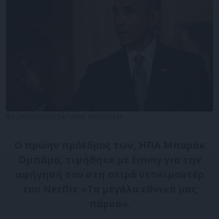
©EUROKINISSI/ΤΑΤΙΑΝΑ ΜΠΟΛΑΡΗ
Ο πρώην πρόεδρος των, ΗΠΑ Μπαράκ
Ομπάμα, τιμήθηκε με Emmy για την
αφήγησή του στη σειρά ντοκιμαντέρ
του Netflix «Τα μεγάλα εθνικά μας
πάρκα».