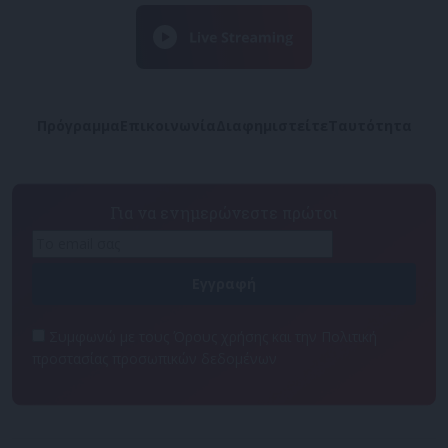
Πρόγραμμα
Επικοινωνία
Διαφημιστείτε
Ταυτότητα
Για να ενημερώνεστε πρώτοι
Συμφωνώ με τους Όρους χρήσης και την Πολιτική
προστασίας προσωπικών δεδομένων