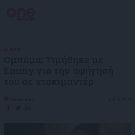
Διεθνή
Ομπάμα: Τιμήθηκε με
Emmy για την αφήγησή
του σε ντοκιμαντέρ
Newsroom
04/09/2022