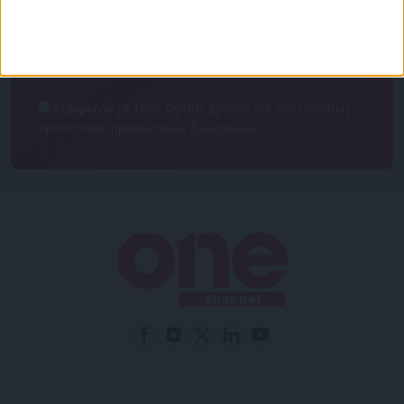
Συμφωνώ με τους Όρους χρήσης και την Πολιτική
προστασίας προσωπικών δεδομένων