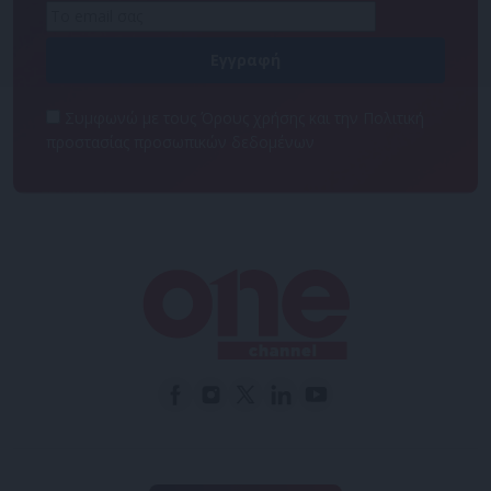
Συμφωνώ με τους Όρους χρήσης και την Πολιτική
προστασίας προσωπικών δεδομένων