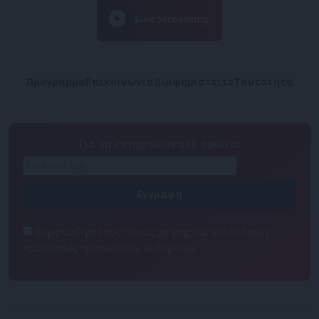
Πρόγραμμα
Επικοινωνία
Διαφημιστείτε
Ταυτότητα
Για να ενημερώνεστε πρώτοι
Συμφωνώ με τους Όρους χρήσης και την Πολιτική
προστασίας προσωπικών δεδομένων