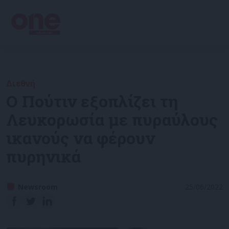
Διεθνή
Ο Πούτιν εξοπλίζει τη
Λευκορωσία με πυραύλους
ικανούς να φέρουν
πυρηνικά
Newsroom
25/06/2022