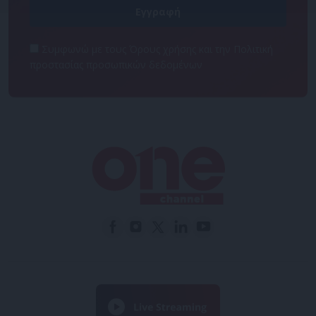
Συμφωνώ με τους Όρους χρήσης και την Πολιτική
προστασίας προσωπικών δεδομένων