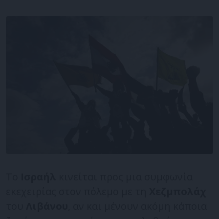
Το
Ισραήλ
κινείται προς μια συμφωνία
εκεχειρίας στον πόλεμο με τη
Χεζμπολάχ
του
Λιβάνου
, αν και μένουν ακόμη κάποια