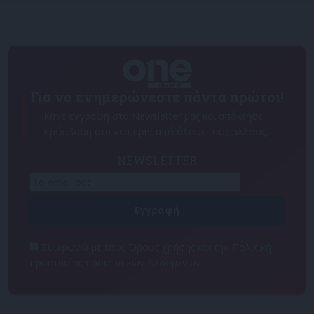
Για να ενημερώνεστε πάντα πρώτοι!
Κάνε εγγραφή στο Newsletter μας και απόκτησε
πρόσβαση στα νέα πριν από όλους τους άλλους.
NEWSLETTER
Συμφωνώ με τους Όρους χρήσης και την Πολιτική
προστασίας προσωπικών δεδομένων