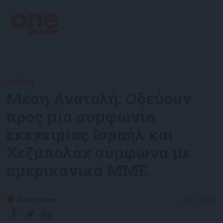
Διεθνή
Μέση Ανατολή: Οδεύουν
προς μια συμφωνία
εκεχειρίας Ισραήλ και
Χεζμπολάχ σύμφωνα με
αμερικανικά ΜΜΕ
Newsroom
25/11/2024