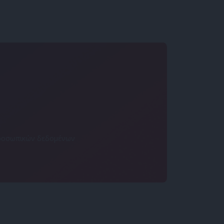
 προσωπικών δεδομένων