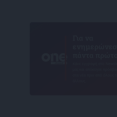
Για να
ενημερώνεσ
πάντα πρώτο
Κάνε εγγραφή στο Newsle
μας και απόκτησε πρόσβ
στα νέα πριν από όλους 
άλλους.