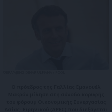
©EPA/AJENG DINAR ULFIANA / POOL
Ο πρόεδρος της Γαλλίας Εμανουέλ
Μακρόν μίλησε στη σύνοδο κορυφής
του φόρουμ Οικονομικής Συνεργασίας
Ασίας- Ειρηνικού (APEC) που διεξάγεται