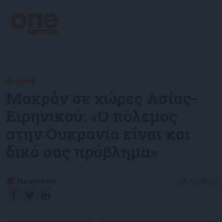
Διεθνή
Μακρόν σε χώρες Ασίας-
Ειρηνικού: «Ο πόλεμος
στην Ουκρανία είναι και
δικό σας πρόβλημα»
Newsroom
18/11/2022