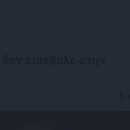
 δεν εισέβαλε στην