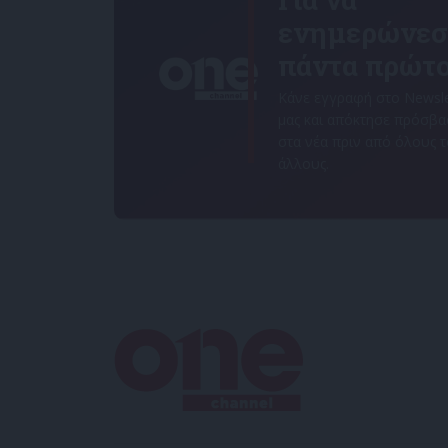
ενημερώνεσ
πάντα πρώτο
Κάνε εγγραφή στο Newsle
μας και απόκτησε πρόσβ
στα νέα πριν από όλους 
άλλους.