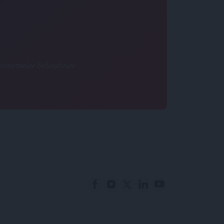
 προσωπικών δεδομένων