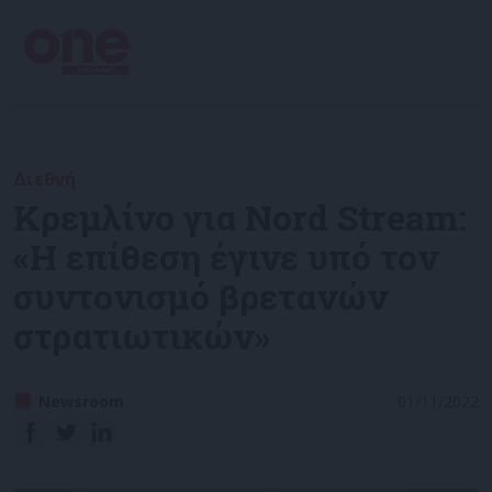
Διεθνή
Κρεμλίνο για Nord Stream:
«Η επίθεση έγινε υπό τον
συντονισμό βρετανών
στρατιωτικών»
Newsroom
01/11/2022