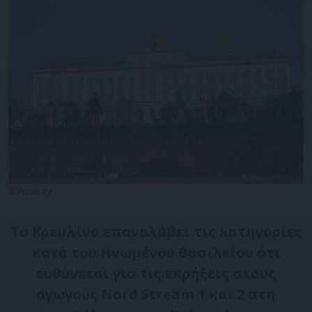
©Pixabay
Το Κρεμλίνο επαναλάβει τις κατηγορίες
κατά του Ηνωμένου Βασιλείου ότι
ευθύνεται για τις εκρήξεις στους
αγωγούς Nord Stream 1 και 2 στη