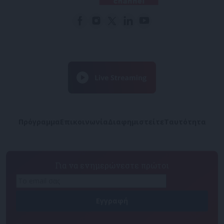
Πρόγραμμα
Επικοινωνία
Διαφημιστείτε
Ταυτότητα
Για να ενημερώνεστε πρώτοι