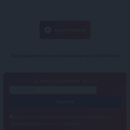
Πρόγραμμα
Επικοινωνία
Διαφημιστείτε
Ταυτότητα
Για να ενημερώνεστε πρώτοι
Συμφωνώ με τους Όρους χρήσης και την Πολιτική
προστασίας προσωπικών δεδομένων