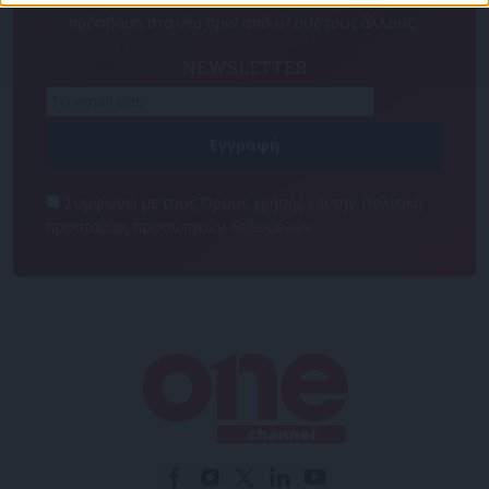
πρόσβαση στα νέα πριν από όλους τους άλλους.
NEWSLETTER
Συμφωνώ με τους Όρους χρήσης και την Πολιτική
προστασίας προσωπικών δεδομένων