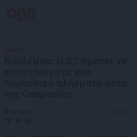
Διεθνή
Κουλέμπα: Η G7 πρέπει να
απαντήσει στα νέα
πυραυλικά πλήγματα κατά
της Ουκρανίας
Newsroom
26/06/2022