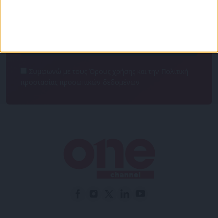
NEWSLETTER
Συμφωνώ με τους Όρους χρήσης και την Πολιτική
προστασίας προσωπικών δεδομένων