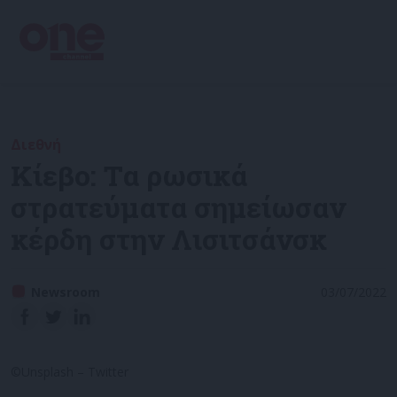
Διεθνή
Κίεβο: Τα ρωσικά
στρατεύματα σημείωσαν
κέρδη στην Λισιτσάνσκ
Newsroom
03/07/2022
©Unsplash – Twitter