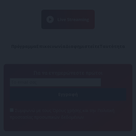
Πρόγραμμα
Επικοινωνία
Διαφημιστείτε
Ταυτότητα
Για να ενημερώνεστε πρώτοι
Συμφωνώ με τους Όρους χρήσης και την Πολιτική
προστασίας προσωπικών δεδομένων