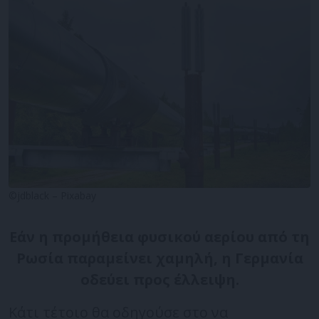
©jdblack – Pixabay
Εάν η προμήθεια φυσικού αερίου από τη
Ρωσία παραμείνει χαμηλή, η Γερμανία
οδεύει προς έλλειψη.
Κάτι τέτοιο θα οδηγούσε στο να