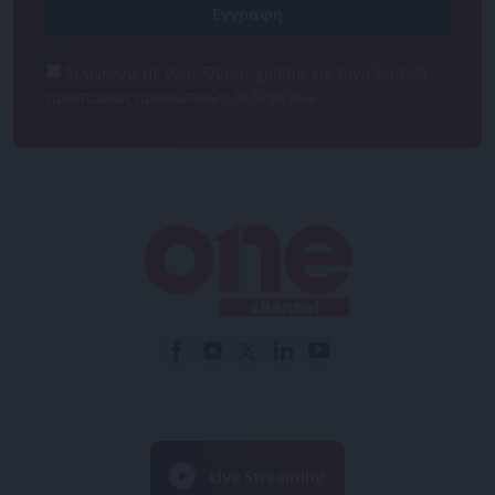
Συμφωνώ με τους Όρους χρήσης και την Πολιτική
προστασίας προσωπικών δεδομένων