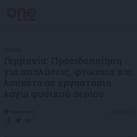
Διεθνή
Γερμανία: Προειδοποίηση
για απολύσεις, φτώχεια και
λουκέτο σε εργοστάσια
λόγω φυσικού αερίου
Newsroom
24/06/2022