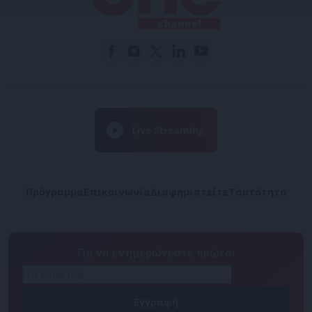
Πρόγραμμα
Επικοινωνία
Διαφημιστείτε
Ταυτότητα
Για να ενημερώνεστε πρώτοι