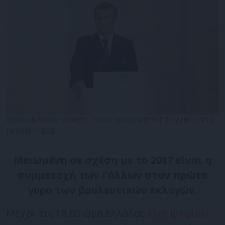
©EUROKINISSI/ΓΡΑΦΕΙΟ ΤΥΠΟΥ ΠΡΩΘΥΠΟΥΡΓΟΥ/ΔΗΜΗΤΡΗΣ
ΠΑΠΑΜΗΤΣΟΣ
Μειωμένη σε σχέση με το 2017 είναι η
συμμετοχή των Γάλλων στον πρώτο
γύρο των βουλευτικών εκλογών.
Μέχρι τις 18.00 ώρα Ελλάδας
είχε ψηφίσει