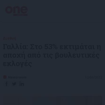
Διεθνή
Γαλλία: Στο 53% εκτιμάται η
αποχή από τις βουλευτικές
εκλογές
Newsroom
12/06/2022