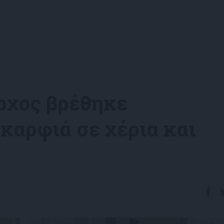
αρχος βρέθηκε
καρφιά σε χέρια και