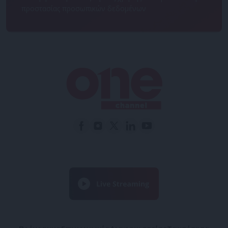
προστασίας προσωπικών δεδομένων