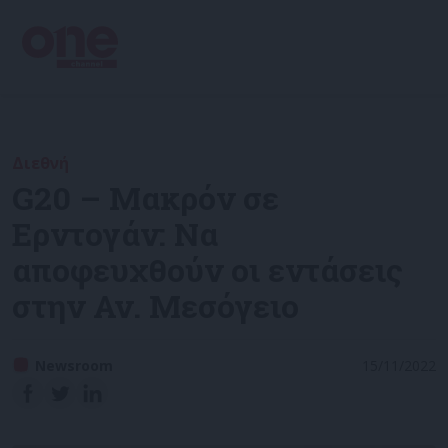
Διεθνή
G20 – Μακρόν σε
Ερντογάν: Να
αποφευχθούν οι εντάσεις
στην Αν. Μεσόγειο
Newsroom
15/11/2022