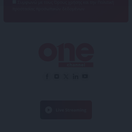
Συμφωνώ με τους Όρους χρήσης και την Πολιτική
προστασίας προσωπικών δεδομένων