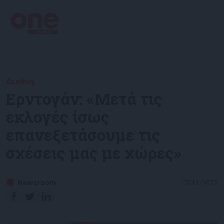
Διεθνή
Ερντογάν: «Μετά τις
εκλογές ίσως
επανεξετάσουμε τις
σχέσεις μας με χώρες»
Newsroom
17/11/2022