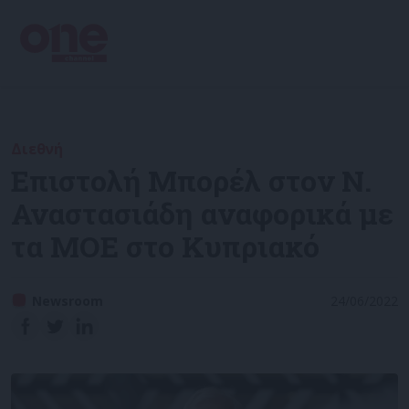
Διεθνή
Επιστολή Μπορέλ στον Ν.
Αναστασιάδη αναφορικά με
τα ΜΟΕ στο Κυπριακό
Newsroom
24/06/2022