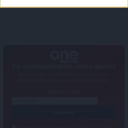
Για να ενημερώνεστε πάντα πρώτοι!
Κάνε εγγραφή στο Newsletter μας και απόκτησε
πρόσβαση στα νέα πριν από όλους τους άλλους.
NEWSLETTER
Συμφωνώ με τους Όρους χρήσης και την Πολιτική