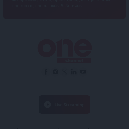
προστασίας προσωπικών δεδομένων