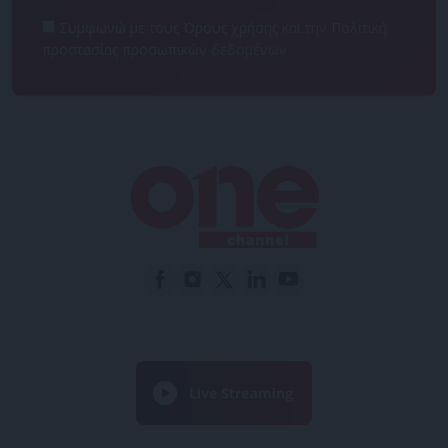
Συμφωνώ με τους Όρους χρήσης και την Πολιτική
προστασίας προσωπικών δεδομένων