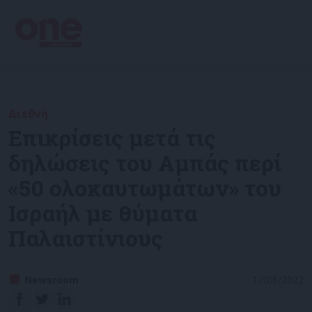
Διεθνή
Επικρίσεις μετά τις
δηλώσεις του Αμπάς περί
«50 ολοκαυτωμάτων» του
Ισραήλ με θύματα
Παλαιστίνιους
Newsroom
17/08/2022