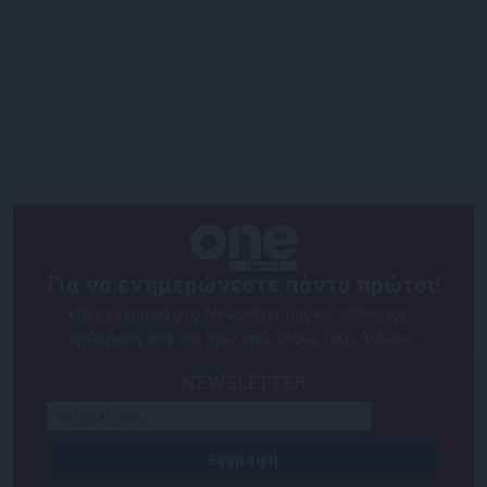
Για να ενημερώνεστε πάντα πρώτοι!
Κάνε εγγραφή στο Newsletter μας και απόκτησε
πρόσβαση στα νέα πριν από όλους τους άλλους.
NEWSLETTER