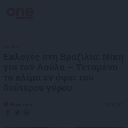
Διεθνή
Εκλογές στη Βραζιλία: Νίκη
για τον Λούλα – Τεταμένο
το κλίμα εν όψει του
δεύτερου γύρου
Newsroom
03/10/2022