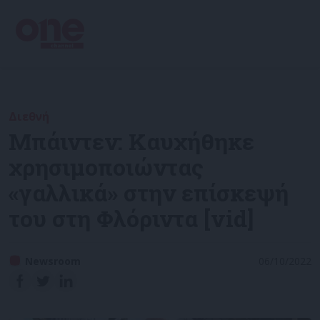
Διεθνή
Μπάιντεν: Καυχήθηκε
χρησιμοποιώντας
«γαλλικά» στην επίσκεψή
του στη Φλόριντα [vid]
Newsroom
06/10/2022