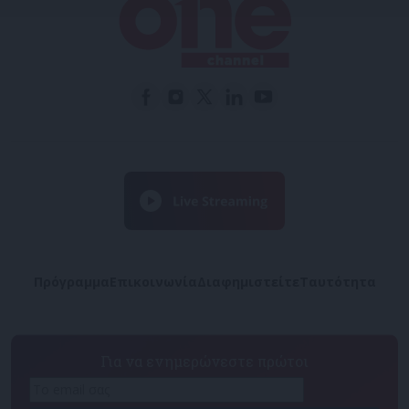
Πρόγραμμα
Επικοινωνία
Διαφημιστείτε
Ταυτότητα
Για να ενημερώνεστε πρώτοι