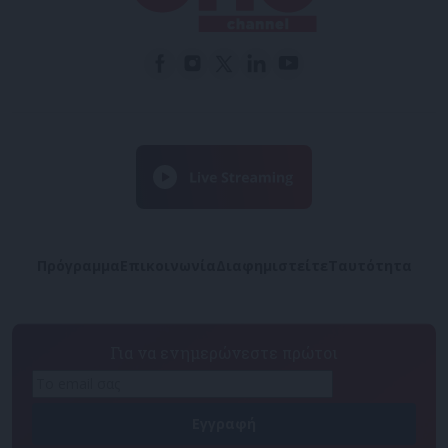
Πρόγραμμα
Επικοινωνία
Διαφημιστείτε
Ταυτότητα
Για να ενημερώνεστε πρώτοι