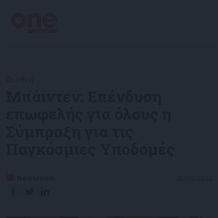
Διεθνή
Μπάιντεν: Επένδυση
επωφελής για όλους η
Σύμπραξη για τις
Παγκόσμιες Υποδομές
Newsroom
26/06/2022