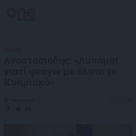
Διεθνή
Αναστασιάδης: «Λυπάμαι
γιατί φεύγω με άλυτο το
Κυπριακό»
Newsroom
15/11/2022