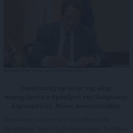
©ΔΗΜΗΤΡΗΣ ΠΑΠΑΜΗΤΣΟΣ/EUROKINISSI
Συνέντευξη εφ’ όλης της ύλης
παραχώρησε ο Πρόεδρος της Κυπριακής
Δημοκρατίας, Νίκος Αναστασιάδης.
Συγγνώμη για όσα δεν κατόρθωσα να
προσφέρω, παρά τη βούλησή μου. Λυπάμαι