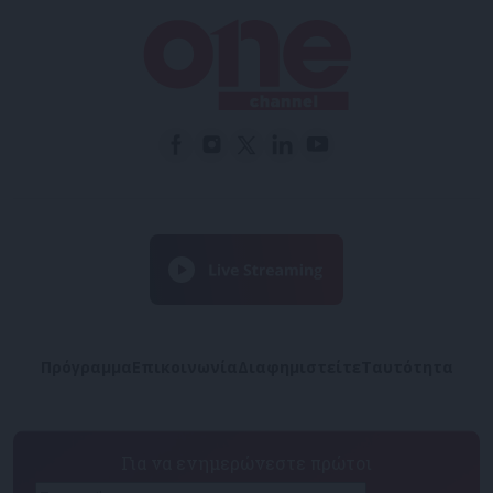
Πρόγραμμα
Επικοινωνία
Διαφημιστείτε
Ταυτότητα
Για να ενημερώνεστε πρώτοι