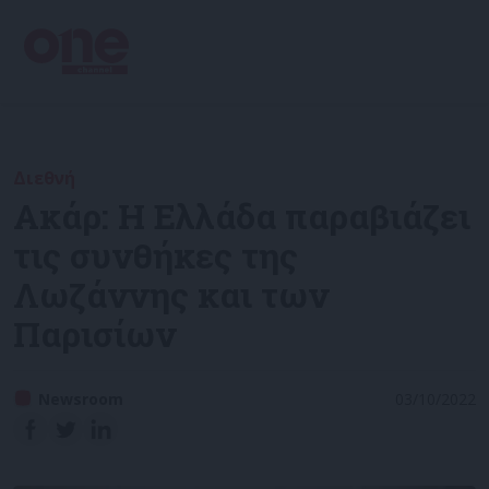
Διεθνή
Ακάρ: Η Ελλάδα παραβιάζει
τις συνθήκες της
Λωζάννης και των
Παρισίων
Newsroom
03/10/2022