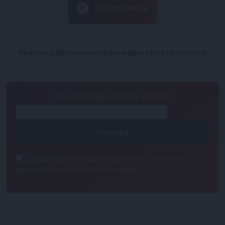
Πρόγραμμα
Επικοινωνία
Διαφημιστείτε
Ταυτότητα
Για να ενημερώνεστε πρώτοι
Συμφωνώ με τους Όρους χρήσης και την Πολιτική
προστασίας προσωπικών δεδομένων