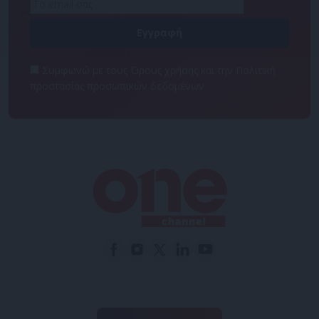
Συμφωνώ με τους Όρους χρήσης και την Πολιτική
προστασίας προσωπικών δεδομένων