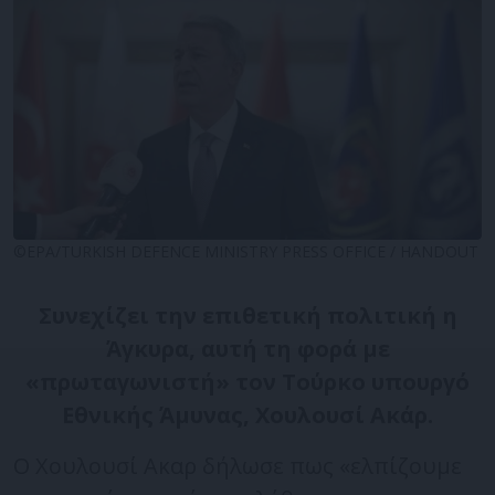
©EPA/TURKISH DEFENCE MINISTRY PRESS OFFICE / HANDOUT
Συνεχίζει την επιθετική πολιτική η
Άγκυρα, αυτή τη φορά με
«πρωταγωνιστή» τον Τούρκο υπουργό
Εθνικής Άμυνας, Χουλουσί Ακάρ.
Ο Χουλουσί Ακαρ δήλωσε πως «ελπίζουμε