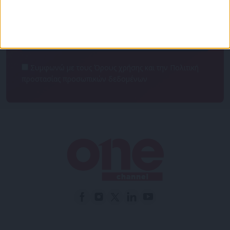
NEWSLETTER
Συμφωνώ με τους Όρους χρήσης και την Πολιτική
προστασίας προσωπικών δεδομένων