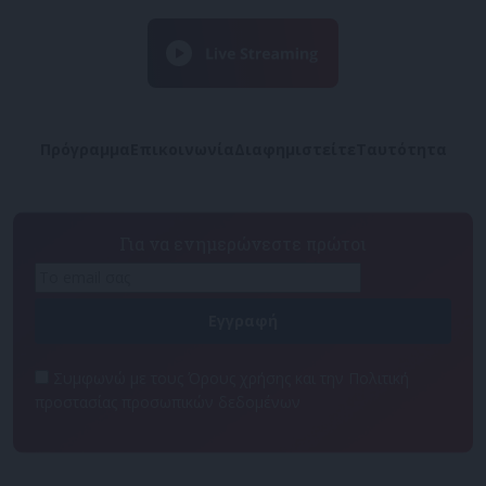
Πρόγραμμα
Επικοινωνία
Διαφημιστείτε
Ταυτότητα
Για να ενημερώνεστε πρώτοι
Συμφωνώ με τους Όρους χρήσης και την Πολιτική
προστασίας προσωπικών δεδομένων