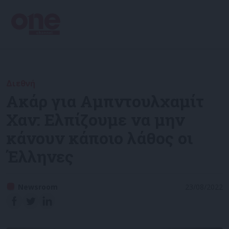
Διεθνή
Ακάρ για Αμπντουλχαμίτ
Χαν: Ελπίζουμε να μην
κάνουν κάποιο λάθος οι
Έλληνες
Newsroom
23/08/2022