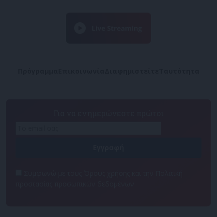
Πρόγραμμα
Επικοινωνία
Διαφημιστείτε
Ταυτότητα
Για να ενημερώνεστε πρώτοι
Συμφωνώ με τους Όρους χρήσης και την Πολιτική
προστασίας προσωπικών δεδομένων