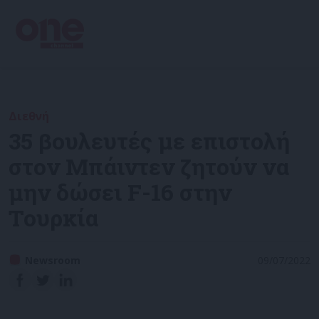
Διεθνή
35 βουλευτές με επιστολή
στον Μπάιντεν ζητούν να
μην δώσει F-16 στην
Τουρκία
Newsroom
09/07/2022