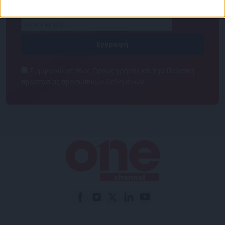
NEWSLETTER
Συμφωνώ με τους Όρους χρήσης και την Πολιτική
προστασίας προσωπικών δεδομένων