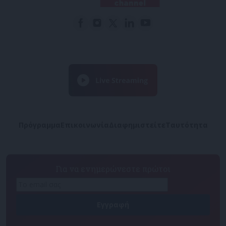
Πρόγραμμα
Επικοινωνία
Διαφημιστείτε
Ταυτότητα
Για να ενημερώνεστε πρώτοι