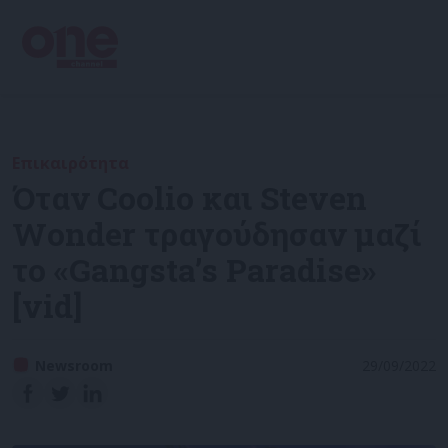
Επικαιρότητα
Όταν Coolio και Steven
Wonder τραγούδησαν μαζί
το «Gangsta’s Paradise»
[vid]
Newsroom
29/09/2022