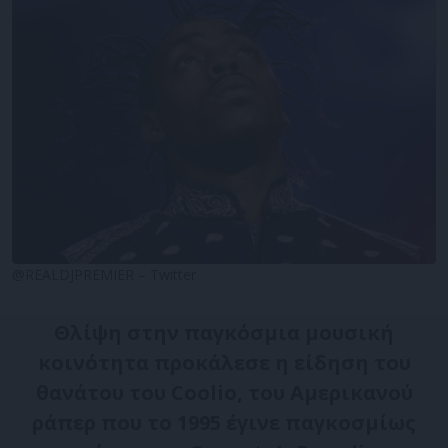
@REALDJPREMIER – Twitter
Θλίψη στην παγκόσμια μουσική
κοινότητα προκάλεσε η είδηση του
θανάτου του Coolio, του Αμερικανού
ράπερ που το 1995 έγινε παγκοσμίως