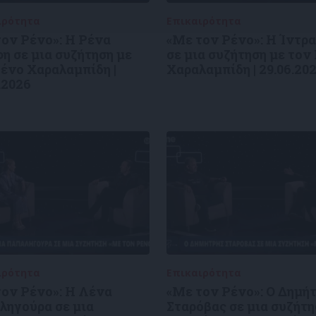
ιρότητα
09/06/2026
Επικαιρότητα
09/06/2026
τον Ρένο»: Η Ρένα
«Με τον Ρένο»: Η Ίντρα
η σε μια συζήτηση με
σε μια συζήτηση με τον
ένο Χαραλαμπίδη |
Χαραλαμπίδη | 29.06.20
.2026
ιρότητα
09/06/2026
Επικαιρότητα
09/06/2026
τον Ρένο»: Η Λένα
«Με τον Ρένο»: Ο Δημή
ληγούρα σε μια
Σταρόβας σε μια συζήτη