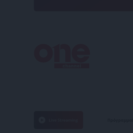
Πρόγραμμα