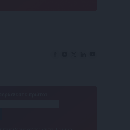
ημερώνεστε πρώτοι
 τους Όρους χρήσης και την Πολιτική