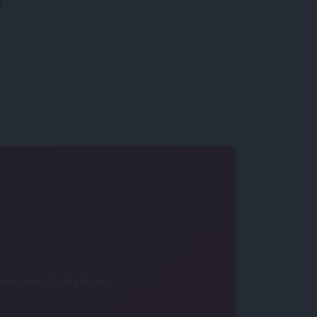
|
 προσωπικών δεδομένων