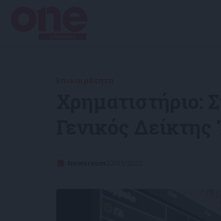
Επικαιρότητα
Χρηματιστήριο: Σ
Γενικός Δείκτης
Newsroom
27/05/2022