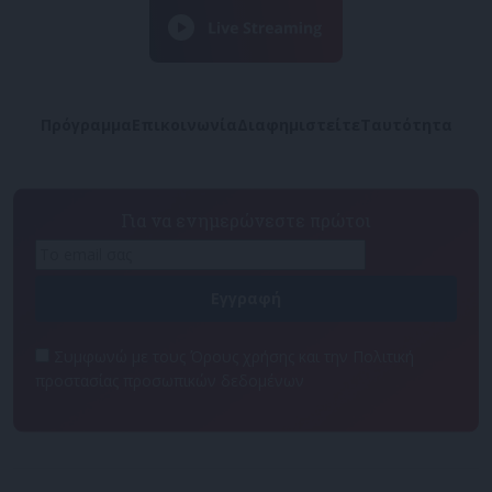
Πρόγραμμα
Επικοινωνία
Διαφημιστείτε
Ταυτότητα
Για να ενημερώνεστε πρώτοι
Συμφωνώ με τους Όρους χρήσης και την Πολιτική
προστασίας προσωπικών δεδομένων