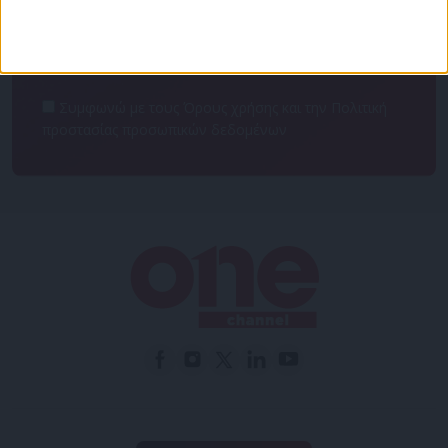
Συμφωνώ με τους Όρους χρήσης και την Πολιτική
προστασίας προσωπικών δεδομένων