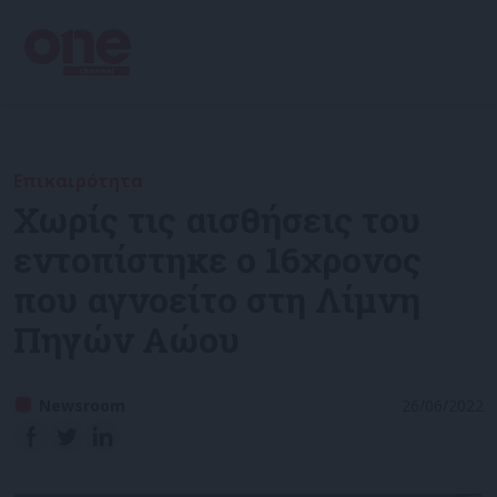
Επικαιρότητα
Χωρίς τις αισθήσεις του
εντοπίστηκε ο 16χρονος
που αγνοείτο στη Λίμνη
Πηγών Αώου
Newsroom
26/06/2022