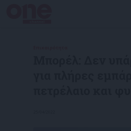
Επικαιρότητα
Μπορέλ: Δεν υπά
για πλήρες εμπά
πετρέλαιο και φυ
25/04/2022