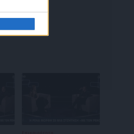
Επικαιρότητα
09/06/2026