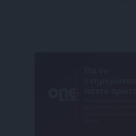
Για να
ενημερώνεσ
πάντα πρώτο
Κάνε εγγραφή στο Newsle
μας και απόκτησε πρόσβ
στα νέα πριν από όλους 
άλλους.