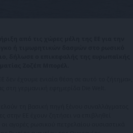
ριξη από τις χώρες μέλη της ΕΕ για την
γκο ή τιμωρητικών δασμών στο ρωσικό
ριο, δήλωσε ο επικεφαλής της ευρωπαϊκής
ματίας Ζοζέπ Μπορέλ.
ΕΕ δεν έχουμε ενιαία θέση σε αυτό το ζήτημα»,
 στη γερμανική εφημερίδα Die Welt.
τελούν τη βασική πηγή ξένου συναλλάγματος
ες στην ΕΕ έχουν ζητήσει να επιβληθεί
 οι αγορές ρωσικού πετρελαίου ουσιαστικά