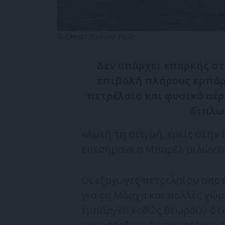
© Cetus13Follow/ Flickr
Δεν υπάρχει επαρκής στή
επιβολή πλήρους εμπάρ
πετρέλαιο και φυσικό αέ
διπλω
«Αυτή τη στιγμή, εμείς στην 
επεσήμανε ο Μπορέλ μιλώντας
Οι εξαγωγές πετρελαίου απο
για τη Μόσχα και πολλές χώρ
εμπάργκο καθώς θεωρούν ότι