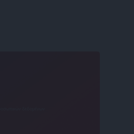
 προσωπικών δεδομένων