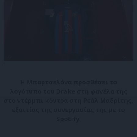
l
Η Μπαρτσελόνα προσθέσει το
λογότυπο του Drake στη φανέλα της
στο ντέρμπι κόντρα στη Ρεάλ Μαδρίτης,
εξαιτίας της συνεργασίας της με το
Spotify.