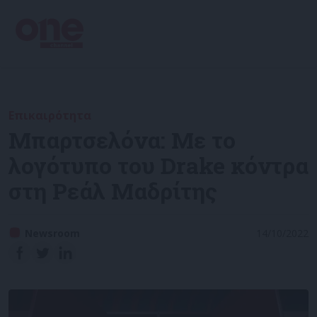
Επικαιρότητα
Μπαρτσελόνα: Με το
λογότυπο του Drake κόντρα
στη Ρεάλ Μαδρίτης
Newsroom
14/10/2022